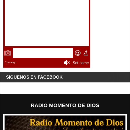
SIGUENOS EN FACEBOOK
RADIO MOMENTO DE DIOS