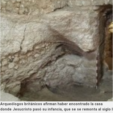
Arqueólogos británicos afirman haber encontrado la casa
donde Jesucristo pasó su infancia, que se se remonta al siglo I