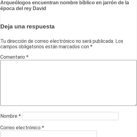
Arqueólogos encuentran nombre bíblico en jarrón de la
de
época del rey David
entradas
Deja una respuesta
Tu dirección de correo electrónico no será publicada.
Los
campos obligatorios están marcados con
*
Comentario
*
Nombre
*
Correo electrónico
*