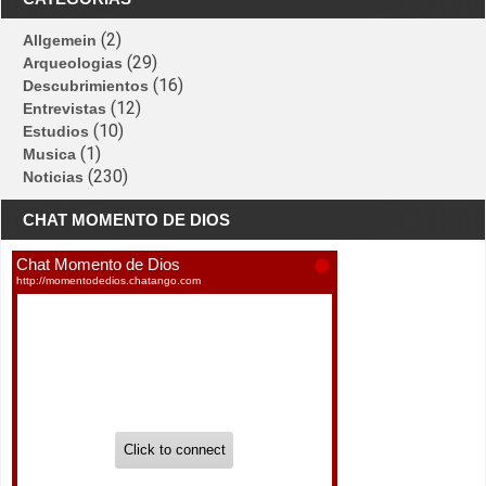
(2)
Allgemein
(29)
Arqueologias
(16)
Descubrimientos
(12)
Entrevistas
(10)
Estudios
(1)
Musica
(230)
Noticias
CHAT MOMENTO DE DIOS