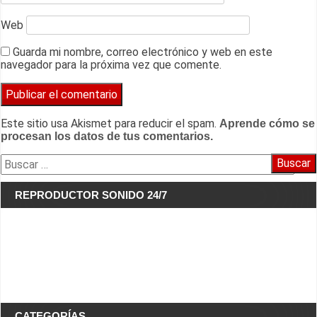
Web
Guarda mi nombre, correo electrónico y web en este
navegador para la próxima vez que comente.
Este sitio usa Akismet para reducir el spam.
Aprende cómo se
procesan los datos de tus comentarios.
Buscar:
REPRODUCTOR SONIDO 24/7
CATEGORÍAS