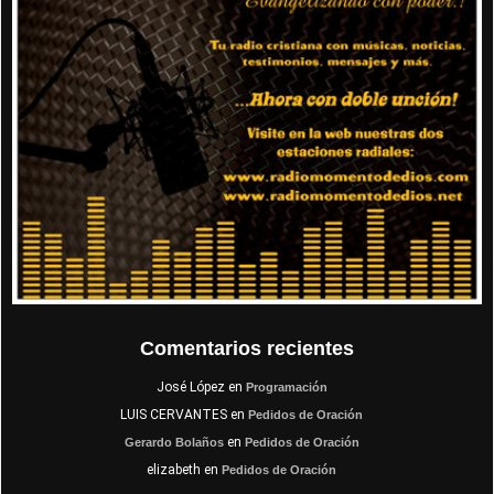
Comentarios recientes
José López
en
Programación
LUIS CERVANTES
en
Pedidos de Oración
en
Gerardo Bolaños
Pedidos de Oración
elizabeth
en
Pedidos de Oración