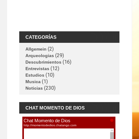
CATEGORÍAS
(2)
Allgemein
(29)
Arqueologias
(16)
Descubrimientos
(12)
Entrevistas
(10)
Estudios
(1)
Musica
(230)
Noticias
CHAT MOMENTO DE DIOS