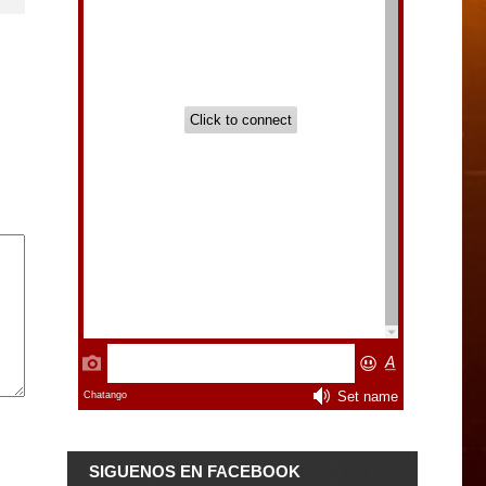
SIGUENOS EN FACEBOOK