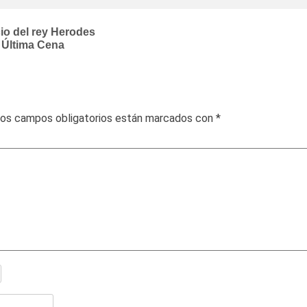
io del rey Herodes
 Última Cena
os campos obligatorios están marcados con
*