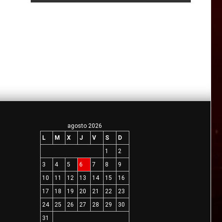
agosto 2026
L
M
X
J
V
S
D
1
2
3
4
5
6
7
8
9
10
11
12
13
14
15
16
17
18
19
20
21
22
23
24
25
26
27
28
29
30
31