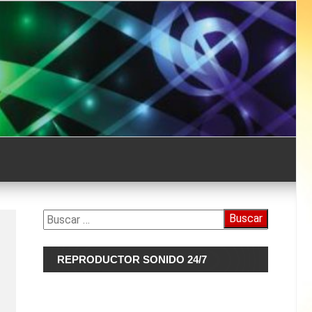
Buscar:
REPRODUCTOR SONIDO 24/7