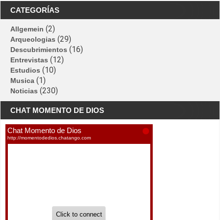
CATEGORÍAS
(2)
Allgemein
(29)
Arqueologias
(16)
Descubrimientos
(12)
Entrevistas
(10)
Estudios
(1)
Musica
(230)
Noticias
CHAT MOMENTO DE DIOS