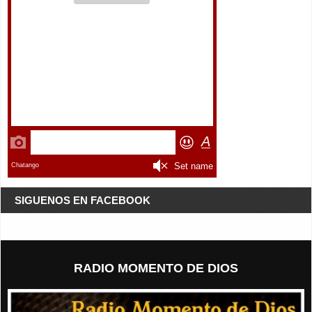
SIGUENOS EN FACEBOOK
RADIO MOMENTO DE DIOS