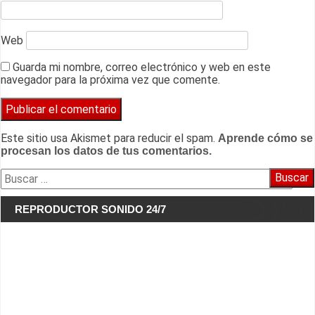
Web
Guarda mi nombre, correo electrónico y web en este
navegador para la próxima vez que comente.
Este sitio usa Akismet para reducir el spam.
Aprende cómo se
procesan los datos de tus comentarios.
Buscar:
REPRODUCTOR SONIDO 24/7