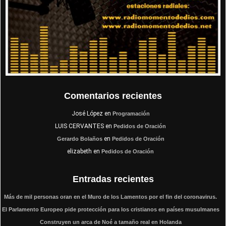
Comentarios recientes
José López
en
Programación
LUIS CERVANTES
en
Pedidos de Oración
en
Gerardo Bolaños
Pedidos de Oración
elizabeth
en
Pedidos de Oración
Entradas recientes
Más de mil personas oran en el Muro de los Lamentos por el fin del coronavirus.
El Parlamento Europeo pide protección para los cristianos en países musulmanes
Construyen un arca de Noé a tamaño real en Holanda