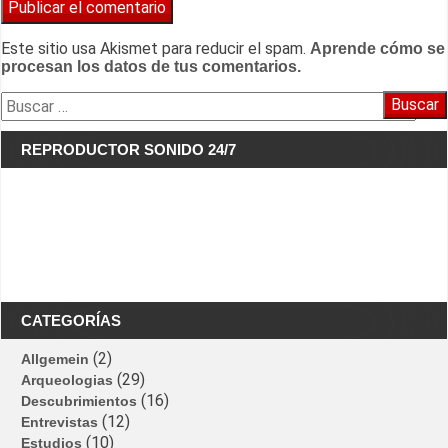
Este sitio usa Akismet para reducir el spam.
Aprende cómo se
procesan los datos de tus comentarios.
Buscar:
REPRODUCTOR SONIDO 24/7
CATEGORÍAS
(2)
Allgemein
(29)
Arqueologias
(16)
Descubrimientos
(12)
Entrevistas
(10)
Estudios