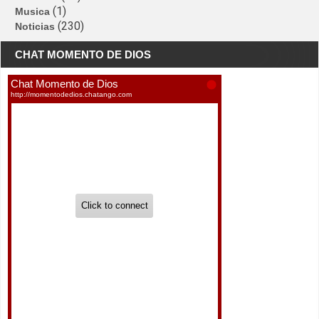
(1)
Musica
(230)
Noticias
CHAT MOMENTO DE DIOS