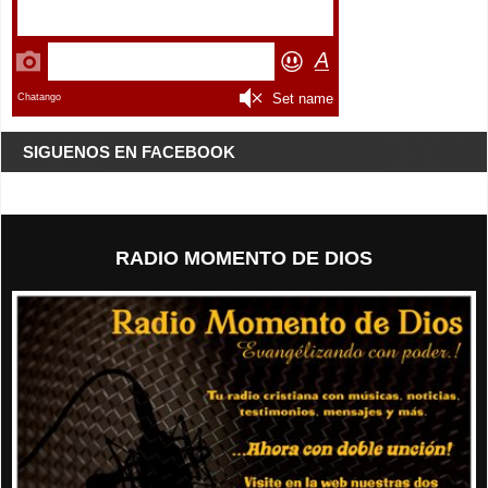
SIGUENOS EN FACEBOOK
RADIO MOMENTO DE DIOS