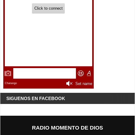
SIGUENOS EN FACEBOOK
RADIO MOMENTO DE DIOS