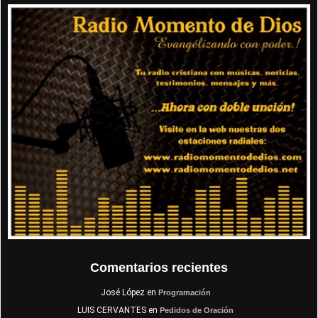
Comentarios recientes
José López
en
Programación
LUIS CERVANTES
en
Pedidos de Oración