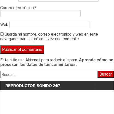
Correo electrónico
*
Web
Guarda mi nombre, correo electrónico y web en este
navegador para la próxima vez que comente.
Este sitio usa Akismet para reducir el spam.
Aprende cómo se
procesan los datos de tus comentarios.
Buscar:
REPRODUCTOR SONIDO 24/7