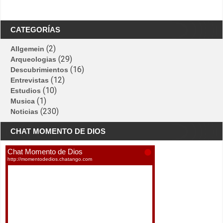
CATEGORÍAS
(2)
Allgemein
(29)
Arqueologias
(16)
Descubrimientos
(12)
Entrevistas
(10)
Estudios
(1)
Musica
(230)
Noticias
CHAT MOMENTO DE DIOS