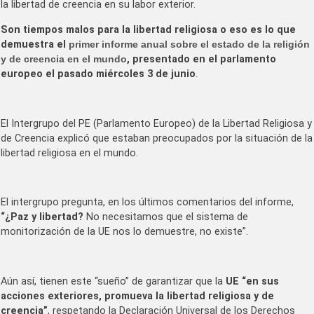
la libertad de creencia en su labor exterior.
Son tiempos malos para la libertad religiosa o eso es lo que
demuestra el
primer informe anual sobre el estado de la religión
y de creencia en el mundo
, presentado en el parlamento
europeo el pasado miércoles 3 de junio
.
El Intergrupo del PE (Parlamento Europeo) de la Libertad Religiosa y
de Creencia explicó que estaban preocupados por la situación de la
libertad religiosa en el mundo.
El intergrupo pregunta, en los últimos comentarios del informe,
“¿Paz y libertad?
No necesitamos que el sistema de
monitorización de la UE nos lo demuestre, no existe”.
Aún así, tienen este “sueño” de garantizar que la
UE “en sus
acciones exteriores, promueva la libertad religiosa y de
creencia”
, respetando la Declaración Universal de los Derechos