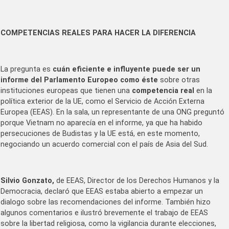
COMPETENCIAS REALES PARA HACER LA DIFERENCIA
La pregunta es
cuán eficiente e influyente puede ser un
informe del Parlamento Europeo como éste
sobre otras
instituciones europeas que tienen una
competencia real
en la
política exterior de la UE, como el Servicio de Acción Externa
Europea (EEAS). En la sala, un representante de una ONG preguntó
porque Vietnam no aparecía en el informe, ya que ha habido
persecuciones de Budistas y la UE está, en este momento,
negociando un acuerdo comercial con el país de Asia del Sud.
Silvio Gonzato,
de EEAS, Director de los Derechos Humanos y la
Democracia, declaró que EEAS estaba abierto a empezar un
dialogo sobre las recomendaciones del informe. También hizo
algunos comentarios e ilustró brevemente el trabajo de EEAS
sobre la libertad religiosa, como la vigilancia durante elecciones,