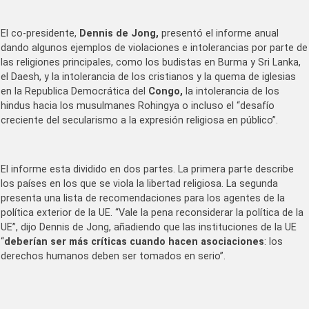
El co-presidente,
Dennis de Jong,
presentó el informe anual
dando algunos ejemplos de violaciones e intolerancias por parte de
las religiones principales, como los budistas en Burma y Sri Lanka,
el Daesh, y la intolerancia de los cristianos y la quema de iglesias
en la Republica Democrática del
Congo,
la intolerancia de los
hindus hacia los musulmanes Rohingya o incluso el “desafío
creciente del secularismo a la expresión religiosa en público”.
El informe esta dividido en dos partes. La primera parte describe
los países en los que se viola la libertad religiosa. La segunda
presenta una lista de recomendaciones para los agentes de la
política exterior de la UE. “Vale la pena reconsiderar la política de la
UE”, dijo Dennis de Jong, añadiendo que las instituciones de la UE
“
deberían ser más críticas cuando hacen asociaciones
: los
derechos humanos deben ser tomados en serio”.