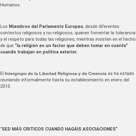
Humanos.
Los
Miembros del Parlamento Europeo
, desde diferentes
contextos religiosos y no-religiosos, quieren fomentar la tolerancia
y el respeto para todas las religiones, mientras insisten en el hecho
de que
“la religión es un factor que deben tomar en cuenta”
cuando trabajan en política exterior.
El
Intergrupo de la Libertad Religiosa y de Creencia
se ha estado
reuniendo informalmente hasta su establecimiento en enero del
2015.
“
SED MÁS CRITICOS CUANDO HAGÁIS ASOCIACIONES”