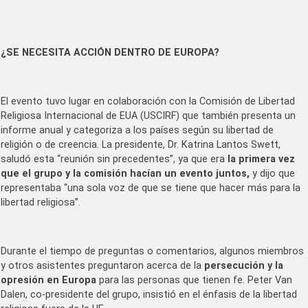
¿SE NECESITA ACCIÓN DENTRO DE EUROPA?
El evento tuvo lugar en colaboración con la Comisión de Libertad
Religiosa Internacional de EUA (USCIRF) que también presenta un
informe anual y categoriza a los países según su libertad de
religión o de creencia. La presidente, Dr. Katrina Lantos Swett,
saludó esta “reunión sin precedentes”, ya que era
la primera vez
que el grupo y la comisión hacían un evento juntos,
y dijo que
representaba “una sola voz de que se tiene que hacer más para la
libertad religiosa”.
Durante el tiempo de preguntas o comentarios, algunos miembros
y otros asistentes preguntaron acerca de la
persecución y la
opresión en Europa
para las personas que tienen fe. Peter Van
Dalen, co-presidente del grupo, insistió en el énfasis de la libertad