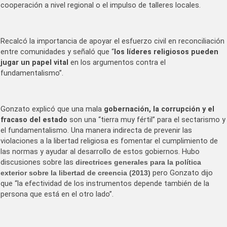
cooperación a nivel regional o el impulso de talleres locales.
Recalcó la importancia de apoyar el esfuerzo civil en reconciliación
entre comunidades y señaló que “
los líderes religiosos pueden
jugar un papel vital
en los argumentos contra el
fundamentalismo”.
Gonzato explicó que una mala
gobernación, la corrupción y el
fracaso del estado
son una “tierra muy fértil” para el sectarismo y
el fundamentalismo. Una manera indirecta de prevenir las
violaciones a la libertad religiosa es fomentar el cumplimiento de
las normas y ayudar al desarrollo de estos gobiernos. Hubo
discusiones sobre las
directrices generales para la política
exterior sobre la libertad de creencia (2013)
pero Gonzato dijo
que “la efectividad de los instrumentos depende también de la
persona que está en el otro lado”.