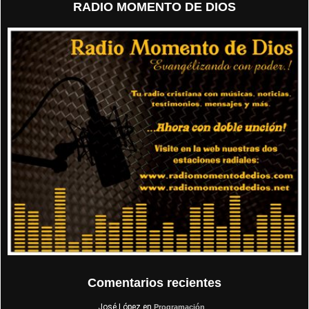
RADIO MOMENTO DE DIOS
Comentarios recientes
José López
en
Programación