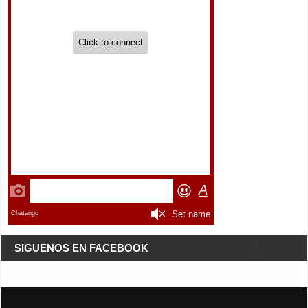
SIGUENOS EN FACEBOOK