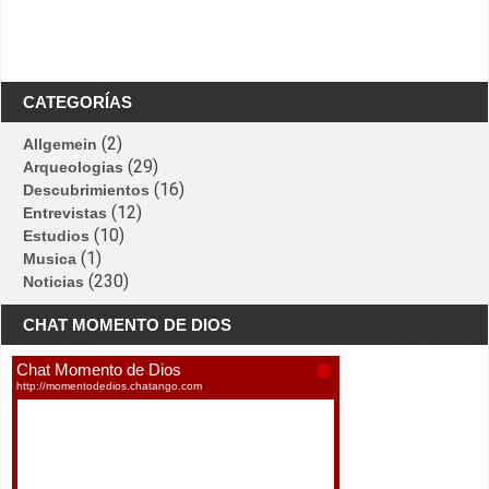
CATEGORÍAS
(2)
Allgemein
(29)
Arqueologias
(16)
Descubrimientos
(12)
Entrevistas
(10)
Estudios
(1)
Musica
(230)
Noticias
CHAT MOMENTO DE DIOS