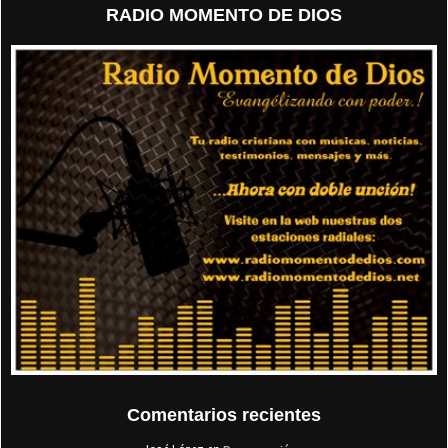
RADIO MOMENTO DE DIOS
Comentarios recientes