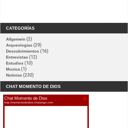
CATEGORÍAS
(2)
Allgemein
(29)
Arqueologias
(16)
Descubrimientos
(12)
Entrevistas
(10)
Estudios
(1)
Musica
(230)
Noticias
CHAT MOMENTO DE DIOS