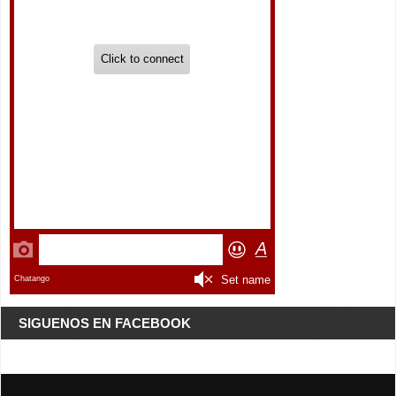
SIGUENOS EN FACEBOOK