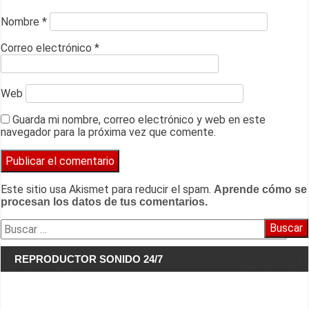
Nombre
*
Correo electrónico
*
Web
Guarda mi nombre, correo electrónico y web en este
navegador para la próxima vez que comente.
Este sitio usa Akismet para reducir el spam.
Aprende cómo se
procesan los datos de tus comentarios.
Buscar:
REPRODUCTOR SONIDO 24/7