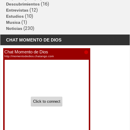
(16)
Descubrimientos
(12)
Entrevistas
(10)
Estudios
(1)
Musica
(230)
Noticias
CHAT MOMENTO DE DIOS