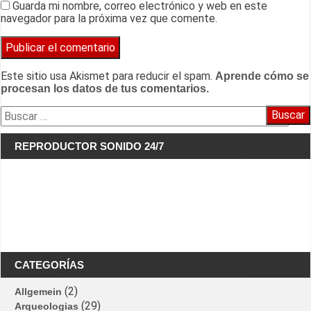
Guarda mi nombre, correo electrónico y web en este
navegador para la próxima vez que comente.
Este sitio usa Akismet para reducir el spam.
Aprende cómo se
procesan los datos de tus comentarios.
Buscar:
REPRODUCTOR SONIDO 24/7
CATEGORÍAS
(2)
Allgemein
(29)
Arqueologias