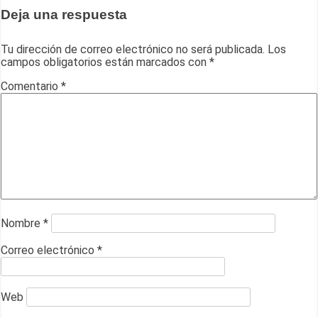
Deja una respuesta
Tu dirección de correo electrónico no será publicada.
Los
campos obligatorios están marcados con
*
Comentario
*
Nombre
*
Correo electrónico
*
Web