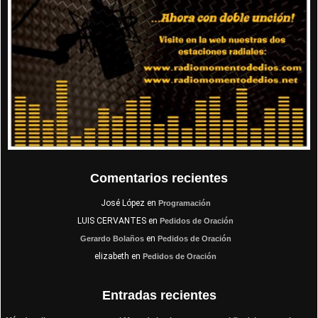
Comentarios recientes
José López
en
Programación
LUIS CERVANTES
en
Pedidos de Oración
en
Gerardo Bolaños
Pedidos de Oración
elizabeth
en
Pedidos de Oración
Entradas recientes