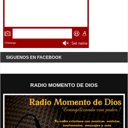
SIGUENOS EN FACEBOOK
RADIO MOMENTO DE DIOS