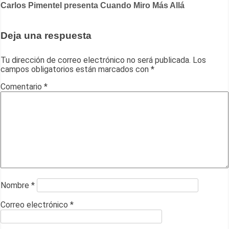
de
Carlos Pimentel presenta Cuando Miro Más Allá
entradas
Deja una respuesta
Tu dirección de correo electrónico no será publicada.
Los
campos obligatorios están marcados con
*
Comentario
*
Nombre
*
Correo electrónico
*