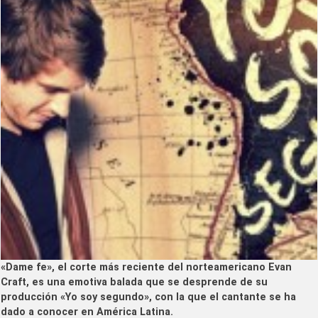
«Dame fe», el corte más reciente del norteamericano Evan
Craft, es una emotiva balada que se desprende de su
producción «Yo soy segundo», con la que el cantante se ha
dado a conocer en América Latina.