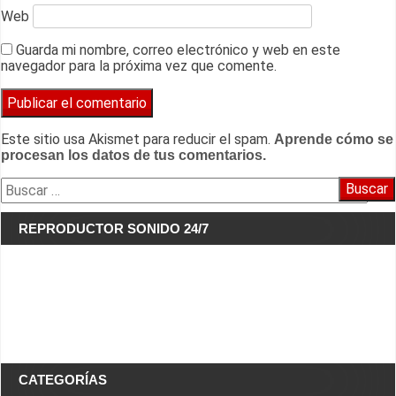
Web
Guarda mi nombre, correo electrónico y web en este
navegador para la próxima vez que comente.
Este sitio usa Akismet para reducir el spam.
Aprende cómo se
procesan los datos de tus comentarios.
Buscar:
REPRODUCTOR SONIDO 24/7
CATEGORÍAS