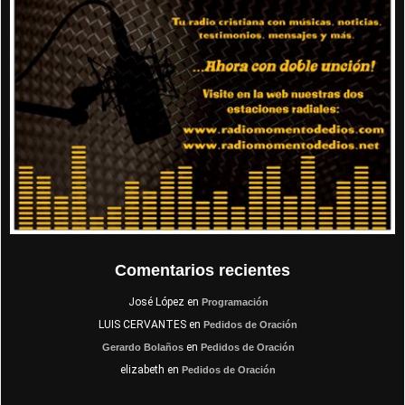
Comentarios recientes
José López
en
Programación
LUIS CERVANTES
en
Pedidos de Oración
en
Gerardo Bolaños
Pedidos de Oración
elizabeth
en
Pedidos de Oración