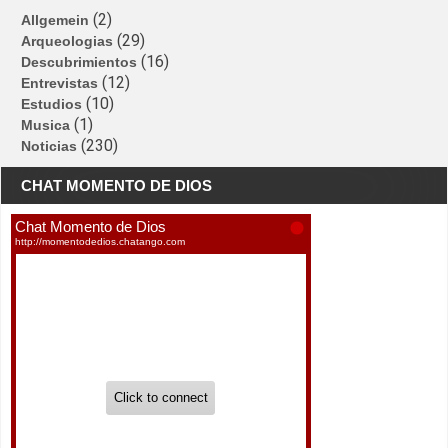
(2)
Allgemein
(29)
Arqueologias
(16)
Descubrimientos
(12)
Entrevistas
(10)
Estudios
(1)
Musica
(230)
Noticias
CHAT MOMENTO DE DIOS