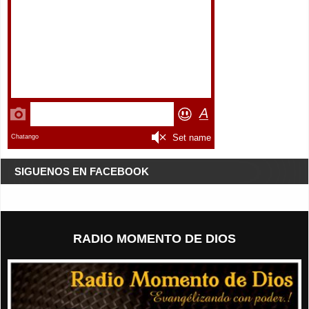
SIGUENOS EN FACEBOOK
RADIO MOMENTO DE DIOS