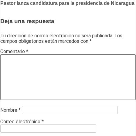
Pastor lanza candidatura para la presidencia de Nicaragua
de
entradas
Deja una respuesta
Tu dirección de correo electrónico no será publicada.
Los
campos obligatorios están marcados con
*
Comentario
*
Nombre
*
Correo electrónico
*