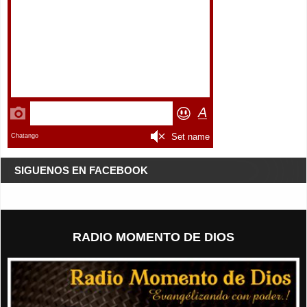
SIGUENOS EN FACEBOOK
RADIO MOMENTO DE DIOS