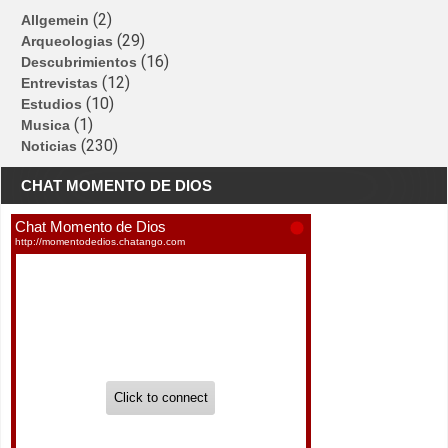
(2)
Allgemein
(29)
Arqueologias
(16)
Descubrimientos
(12)
Entrevistas
(10)
Estudios
(1)
Musica
(230)
Noticias
CHAT MOMENTO DE DIOS