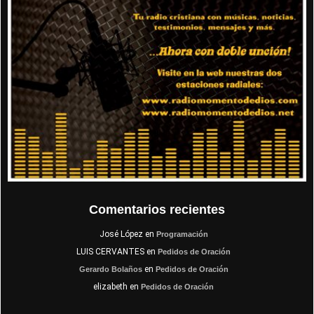
Comentarios recientes
José López
en
Programación
LUIS CERVANTES
en
Pedidos de Oración
en
Gerardo Bolaños
Pedidos de Oración
elizabeth
en
Pedidos de Oración