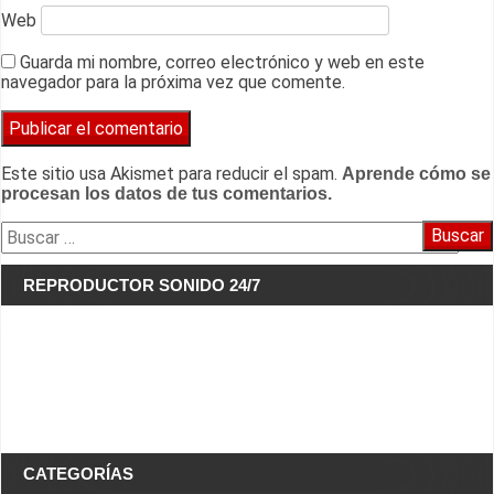
Web
Guarda mi nombre, correo electrónico y web en este
navegador para la próxima vez que comente.
Este sitio usa Akismet para reducir el spam.
Aprende cómo se
procesan los datos de tus comentarios.
Buscar:
REPRODUCTOR SONIDO 24/7
CATEGORÍAS