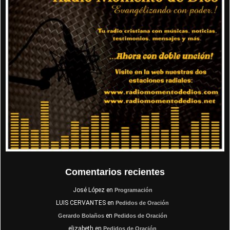
Comentarios recientes
José López
en
Programación
LUIS CERVANTES
en
Pedidos de Oración
en
Gerardo Bolaños
Pedidos de Oración
elizabeth
en
Pedidos de Oración