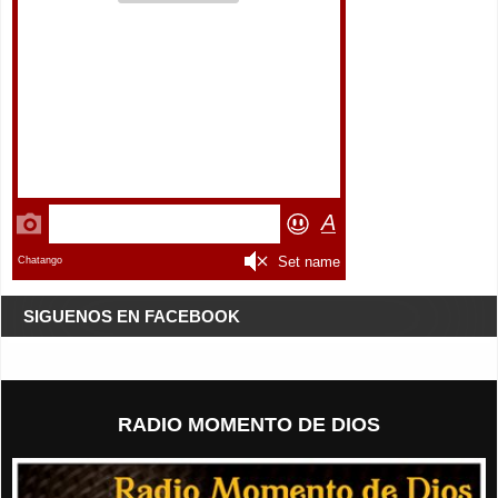
SIGUENOS EN FACEBOOK
RADIO MOMENTO DE DIOS