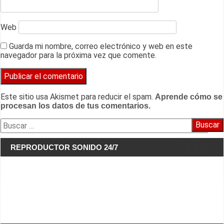
Web
Guarda mi nombre, correo electrónico y web en este
navegador para la próxima vez que comente.
Este sitio usa Akismet para reducir el spam.
Aprende cómo se
procesan los datos de tus comentarios.
Buscar:
REPRODUCTOR SONIDO 24/7