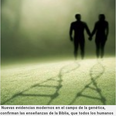
Nuevas evidencias modernos en el campo de la genética,
confirman las enseñanzas de la Biblia, que todos los humanos