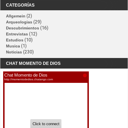
CATEGORÍAS
(2)
Allgemein
(29)
Arqueologias
(16)
Descubrimientos
(12)
Entrevistas
(10)
Estudios
(1)
Musica
(230)
Noticias
CHAT MOMENTO DE DIOS