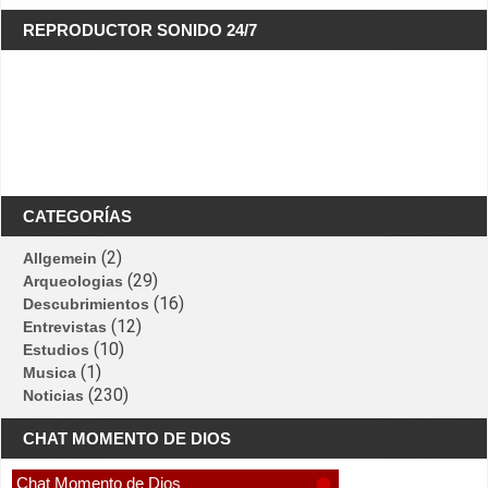
REPRODUCTOR SONIDO 24/7
CATEGORÍAS
(2)
Allgemein
(29)
Arqueologias
(16)
Descubrimientos
(12)
Entrevistas
(10)
Estudios
(1)
Musica
(230)
Noticias
CHAT MOMENTO DE DIOS