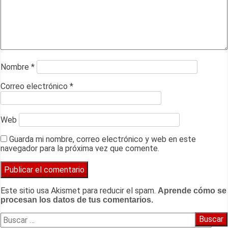
Nombre
*
Correo electrónico
*
Web
Guarda mi nombre, correo electrónico y web en este
navegador para la próxima vez que comente.
Este sitio usa Akismet para reducir el spam.
Aprende cómo se
procesan los datos de tus comentarios.
Buscar: