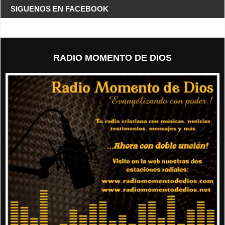
SIGUENOS EN FACEBOOK
RADIO MOMENTO DE DIOS