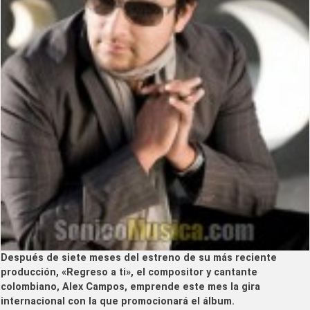
Después de siete meses del estreno de su más reciente
producción, «Regreso a ti», el compositor y cantante
colombiano, Alex Campos, emprende este mes la gira
internacional con la que promocionará el álbum.